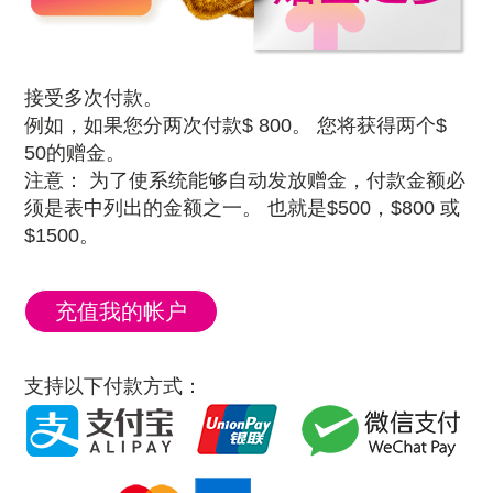
接受多次付款。
例如，如果您分两次付款$ 800。 您将获得两个$
50的赠金。
注意： 为了使系统能够自动发放赠金，付款金额必
须是表中列出的金额之一。 也就是$500，$800 或
$1500。
充值我的帐户
支持以下付款方式：